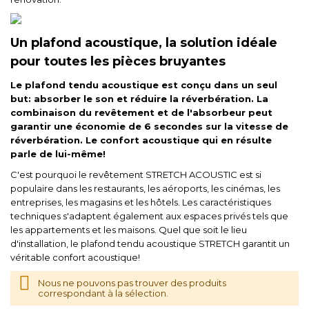
Un plafond acoustique, la solution idéale
pour toutes les pièces bruyantes
Le plafond tendu acoustique est conçu dans un seul
but: absorber le son et réduire la réverbération. La
combinaison du revêtement et de l'absorbeur peut
garantir une économie de 6 secondes sur la vitesse de
réverbération. Le confort acoustique qui en résulte
parle de lui-même!
C'est pourquoi le revêtement STRETCH ACOUSTIC est si
populaire dans les restaurants, les aéroports, les cinémas, les
entreprises, les magasins et les hôtels. Les caractéristiques
techniques s'adaptent également aux espaces privés tels que
les appartements et les maisons. Quel que soit le lieu
d'installation, le plafond tendu acoustique STRETCH garantit un
véritable confort acoustique!
Nous ne pouvons pas trouver des produits
correspondant à la sélection.