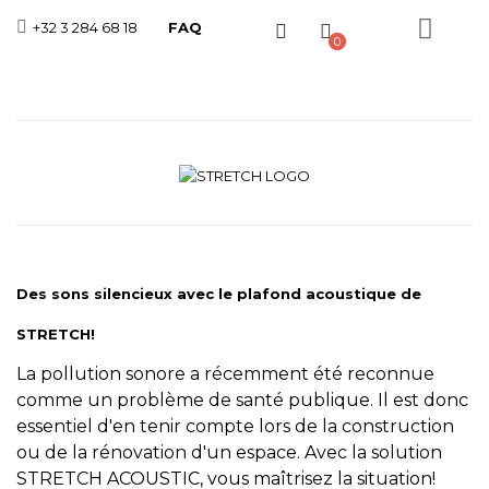
+32 3 284 68 18
FAQ
Toggle
0
Nav
Des sons silencieux avec le plafond acoustique de
STRETCH!
La pollution sonore a récemment été reconnue
comme un problème de santé publique. Il est donc
essentiel d'en tenir compte lors de la construction
ou de la rénovation d'un espace. Avec la solution
STRETCH ACOUSTIC, vous maîtrisez la situation!